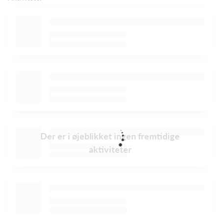
Der er i øjeblikket ingen fremtidige
aktiviteter