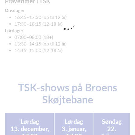
Prøvetimer i TSK
Onsdage:
16:45–17:30 (op til 12 år)
17:30–18:15 (12-18 år)
Lørdage:
07:00–08:00 (18+)
13:30–14:15 (op til 12 år)
14:15–15:00 (12-18 år)
TSK-shows på Broens
Skøjtebane
Lørdag
Lørdag
Søndag
13. december,
3. januar,
22.